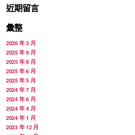
近期留言
彙整
2026 年 3 月
2025 年 9 月
2025 年 8 月
2025 年 6 月
2025 年 5 月
2024 年 7 月
2024 年 6 月
2024 年 4 月
2024 年 1 月
2023 年 12 月