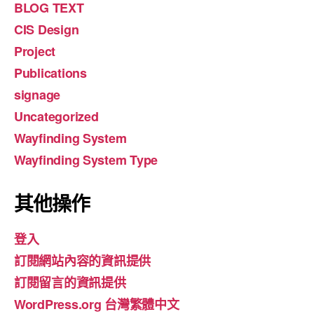
BLOG TEXT
CIS Design
Project
Publications
signage
Uncategorized
Wayfinding System
Wayfinding System Type
其他操作
登入
訂閱網站內容的資訊提供
訂閱留言的資訊提供
WordPress.org 台灣繁體中文