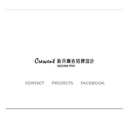
CONTACT
PROJECTS
FACEBOOK