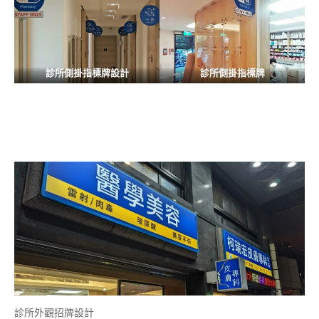
診所側掛指標牌設計
診所側掛指標牌
診所外觀招牌設計