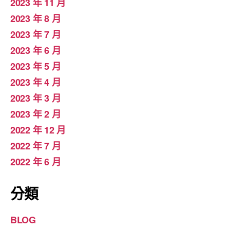
2023 年 11 月
2023 年 8 月
2023 年 7 月
2023 年 6 月
2023 年 5 月
2023 年 4 月
2023 年 3 月
2023 年 2 月
2022 年 12 月
2022 年 7 月
2022 年 6 月
分類
BLOG