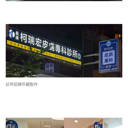
診所招牌外觀製作