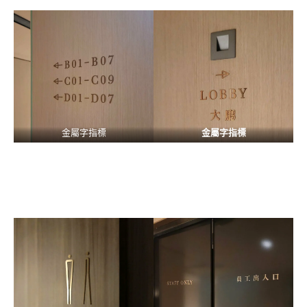
金屬字指標
金屬字指標