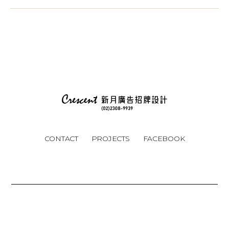
CONTACT
PROJECTS
FACEBOOK