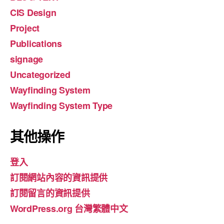
CIS Design
Project
Publications
signage
Uncategorized
Wayfinding System
Wayfinding System Type
其他操作
登入
訂閱網站內容的資訊提供
訂閱留言的資訊提供
WordPress.org 台灣繁體中文