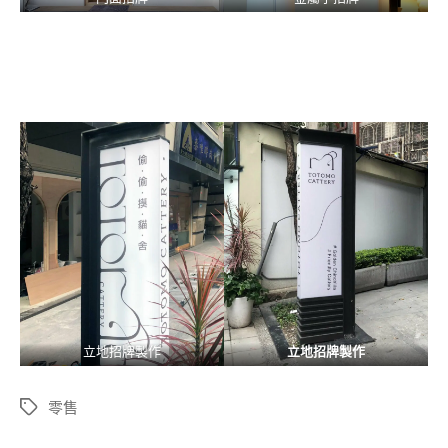
立地招牌製作
立地招牌製作
零售