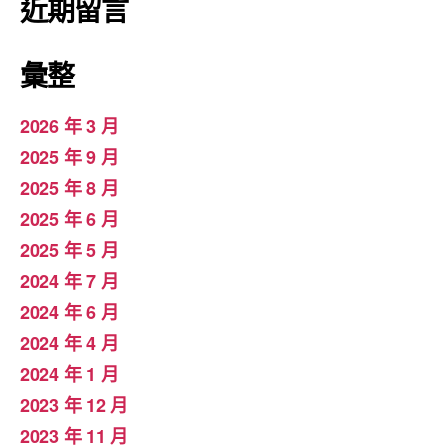
近期留言
彙整
2026 年 3 月
2025 年 9 月
2025 年 8 月
2025 年 6 月
2025 年 5 月
2024 年 7 月
2024 年 6 月
2024 年 4 月
2024 年 1 月
2023 年 12 月
2023 年 11 月