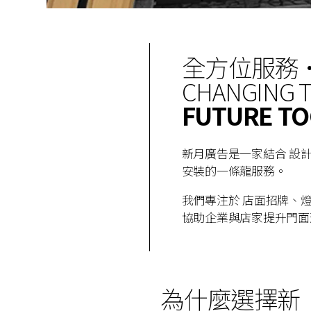
全方位服務
CHANGING 
FUTURE T
新月廣告是一家結合 設
安裝的一條龍服務。
我們專注於 店面招牌、燈
協助企業與店家提升門面
為什麼選擇新