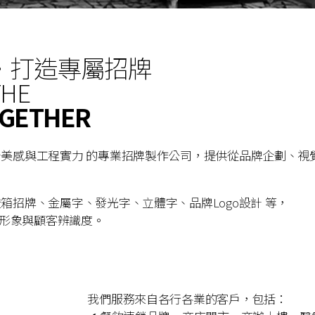
·打造專屬招牌
THE
OGETHER
計美感與工程實力 的專業招牌製作公司，提供從品牌企劃、視
箱招牌、金屬字、發光字、立體字、品牌Logo設計 等，
形象與顧客辨識度。
我們服務來自各行各業的客戶，包括：