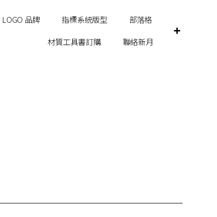
LOGO 品牌
指標系統版型
部落格
材質工具書訂購
聯絡新月