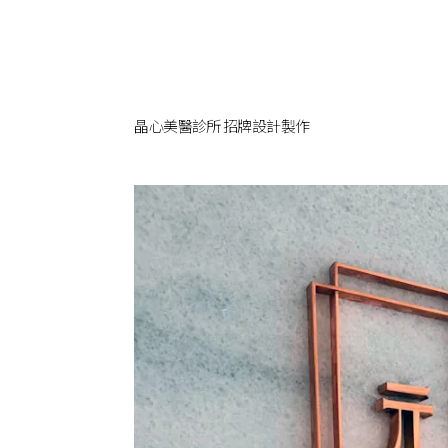
晶心美醫診所 招牌設計製作