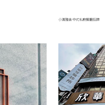
小滿雅舍 中式私廚餐廳招牌