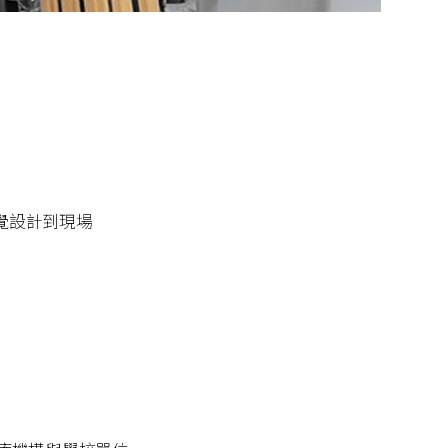
覺設計到現場