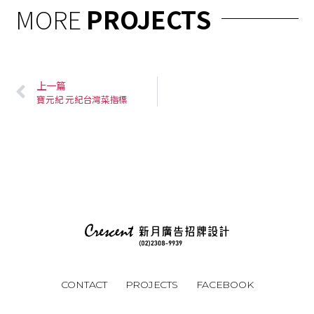
MORE
PROJECTS
上一篇
寶元紀 元紀台灣菜指標
CONTACT
PROJECTS
FACEBOOK