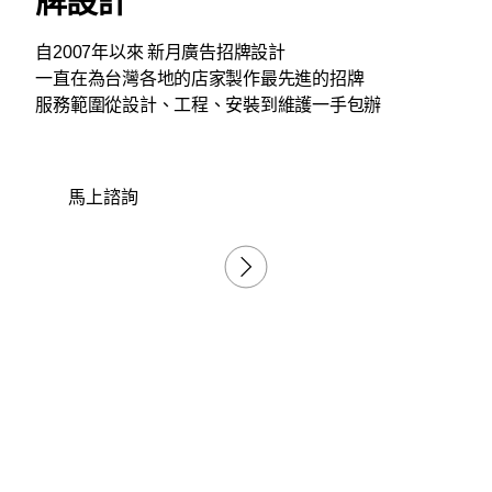
牌設計
自
2007
年以來 新月廣告招牌設計
一直在為台灣各地的店家製作最先進的招牌
服務範圍從設計、工程、安裝到維護一手包辦
馬上諮詢