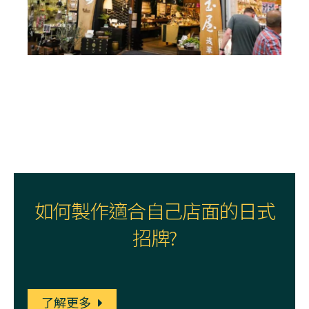
如何製作適合自己店面的日式
招牌?
了解更多