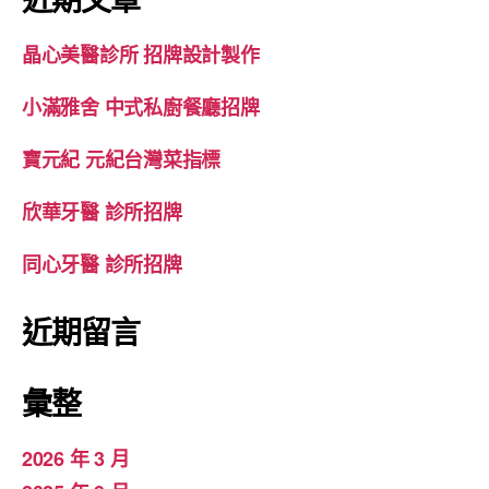
晶心美醫診所 招牌設計製作
小滿雅舍 中式私廚餐廳招牌
寶元紀 元紀台灣菜指標
欣華牙醫 診所招牌
同心牙醫 診所招牌
近期留言
彙整
2026 年 3 月