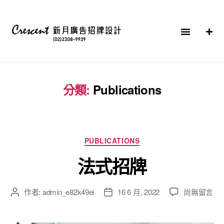
分類:
Publications
PUBLICATIONS
法式招牌
作者:
admin_e82k49ei
16 6 月, 2022
尚無留言