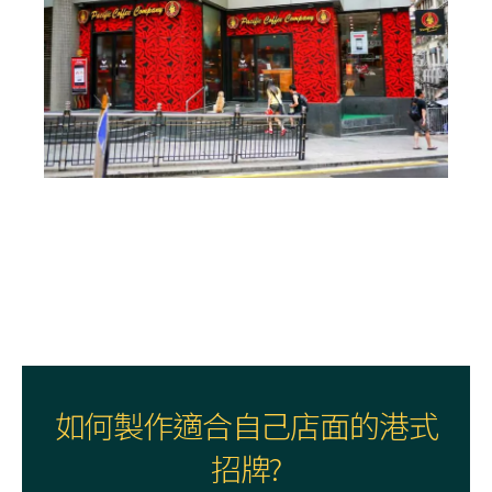
如何製作適合自己店面的港式
招牌?