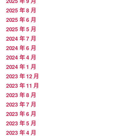
2025 年 9 月
2025 年 8 月
2025 年 6 月
2025 年 5 月
2024 年 7 月
2024 年 6 月
2024 年 4 月
2024 年 1 月
2023 年 12 月
2023 年 11 月
2023 年 8 月
2023 年 7 月
2023 年 6 月
2023 年 5 月
2023 年 4 月