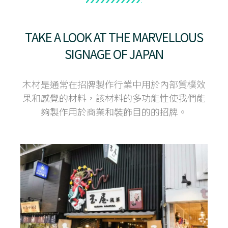
TAKE A LOOK AT THE MARVELLOUS
SIGNAGE OF JAPAN
木材是通常在招牌製作行業中用於內部質樸效
果和感覺的材料，該材料的多功能性使我們能
夠製作用於商業和裝飾目的的招牌。