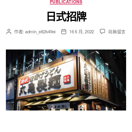
PUBLICATIONS
日式招牌
作者:
admin_e82k49ei
16 6 月, 2022
尚無留言