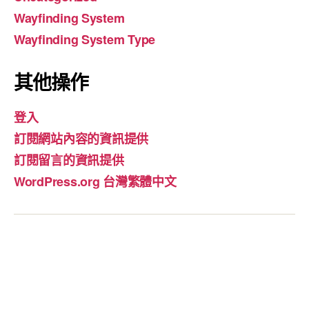
Wayfinding System
Wayfinding System Type
其他操作
登入
訂閱網站內容的資訊提供
訂閱留言的資訊提供
WordPress.org 台灣繁體中文