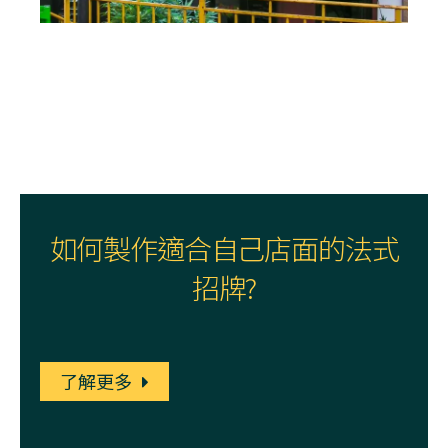
如何製作適合自己店面的法式
招牌?
了解更多