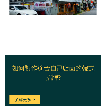
如何製作適合自己店面的韓式
招牌?
了解更多