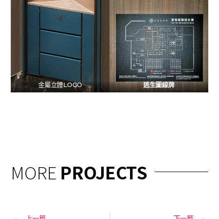
金屬立體LOGO
逃生圖線牌
MORE
PROJECTS
上一篇
下一篇