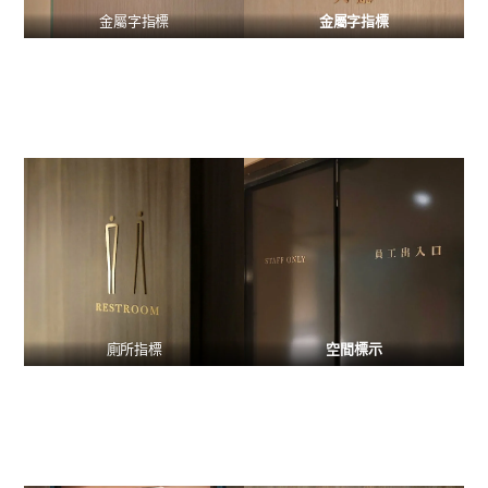
金屬字指標
金屬字指標
廁所指標
空間標示