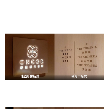
店面形象招牌
金屬字指標