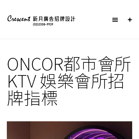
ONCOR都市會所
KTV 娛樂會所招
牌指標