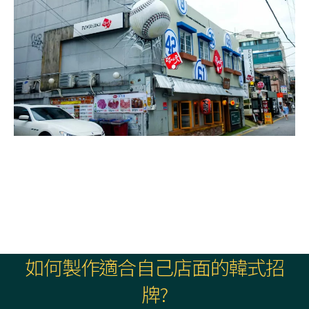
如何製作適合自己店面的韓式招
牌?