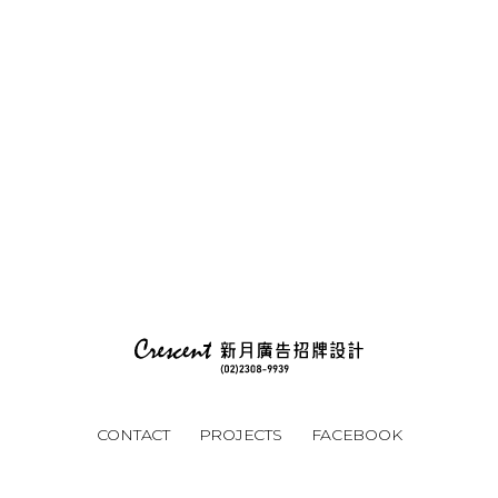
CONTACT
PROJECTS
FACEBOOK