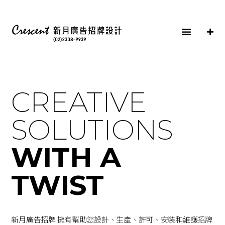
CREATIVE
SOLUTIONS
WITH A
TWIST
新月廣告招牌 擁有幫助您設計、生產、許可、安裝和維護招牌