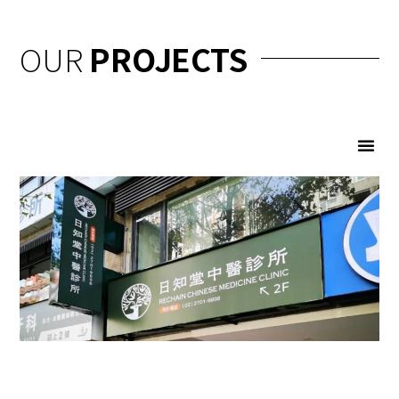
OUR
PROJECTS