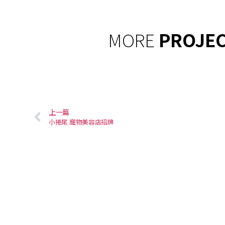
MORE
PROJE
上一篇
小捲尾 寵物美容店招牌