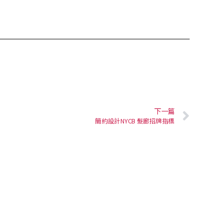
下一篇
簡約設計NYCB 髮廊招牌指標