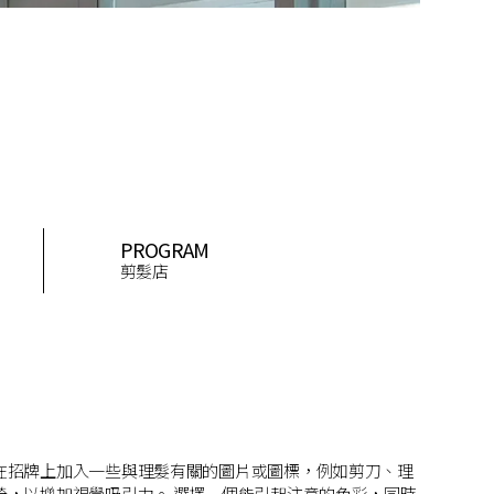
PROGRAM
剪髮店