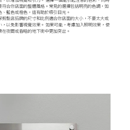
色、藍色或橙色，這有助於吸引目光。
保剪髮店招牌的尺寸和比例適合你店面的大小，不要太大或
以免影響視覺效果。 如果可能，考慮加入照明效果，使
牌在夜間或昏暗的地下街中更加突出。