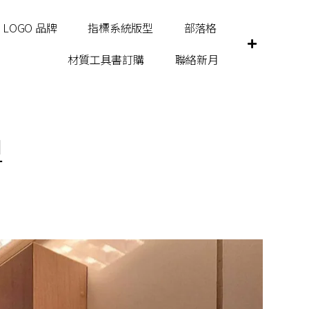
LOGO 品牌
指標系統版型
部落格
材質工具書訂購
聯絡新月
牌