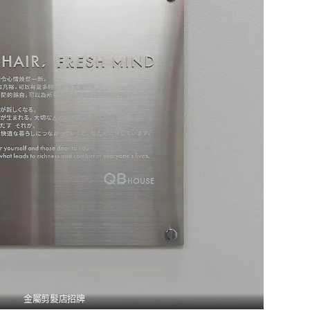
金屬剪髮店招牌