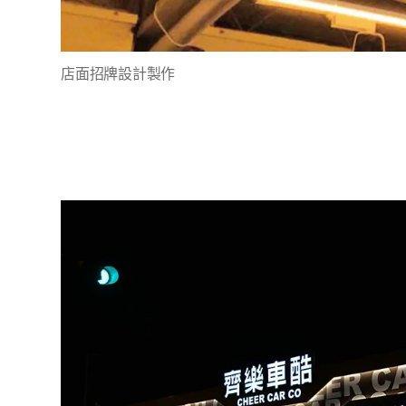
店面招牌設計製作