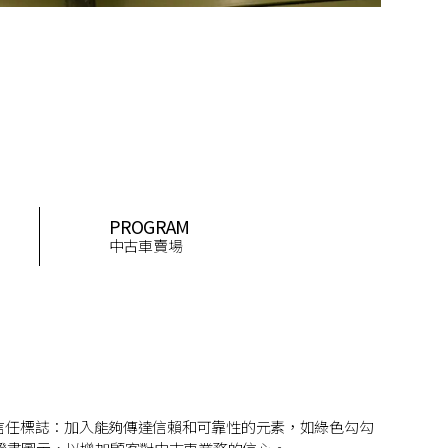
PROGRAM
中古車賣場
. 信任標誌：加入能夠傳達信賴和可靠性的元素，如綠色勾勾