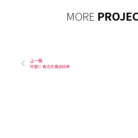
MORE
PROJE
上一篇
何嘉仁 複合式書店招牌