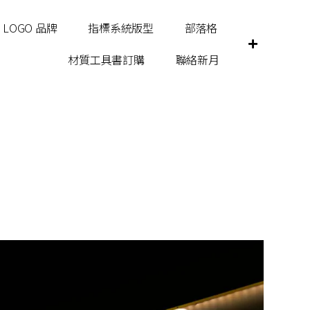
LOGO 品牌
指標系統版型
部落格
材質工具書訂購
聯絡新月