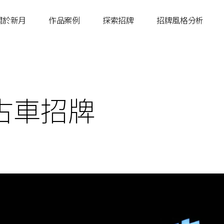
關於新月
作品案例
探索招牌
招牌風格分析
古車招牌