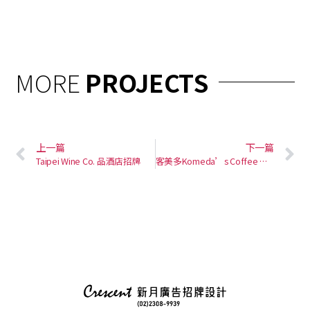
MORE
PROJECTS
上一篇
下一篇
Taipei Wine Co. 品酒店招牌
客美多Komeda’s Coffee 咖啡店招牌