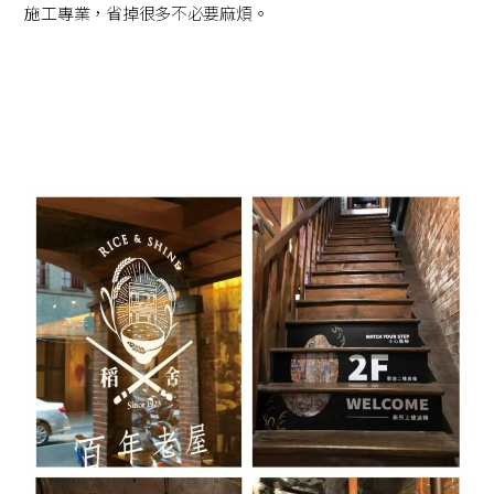
施工專業，省掉很多不必要麻煩。