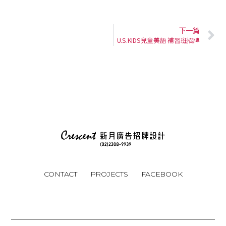
下一篇
U.S.KIDS兒童美語 補習班招牌
CONTACT
PROJECTS
FACEBOOK