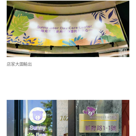
店家大圖輸出