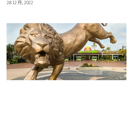
28 12 月, 2022