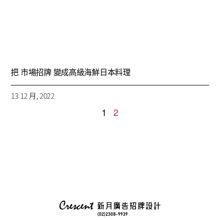
把 市場招牌 變成高級海鮮日本料理
13 12 月, 2022
1
2