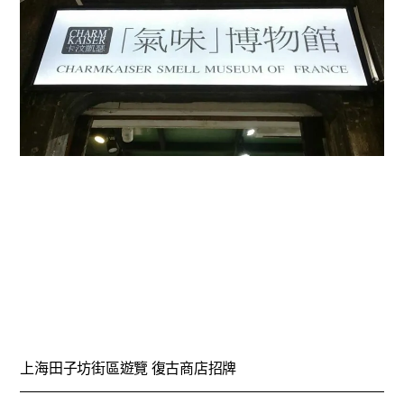
上海田子坊街區遊覽 復古商店招牌