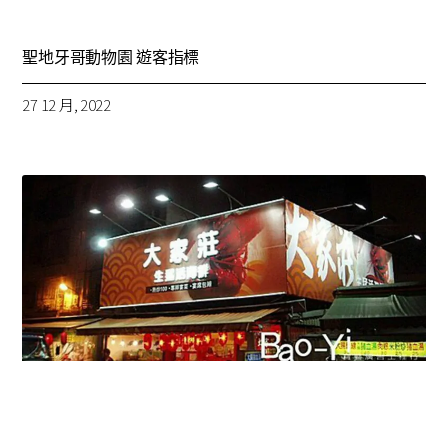
聖地牙哥動物園 遊客指標
27 12 月, 2022