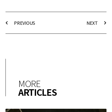
PREVIOUS
NEXT
MORE
ARTICLES