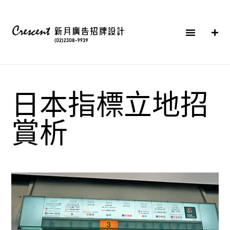
日本指標立地招
賞析