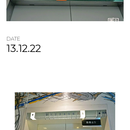
DATE
13.12.22