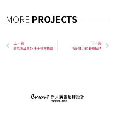
MORE
PROJECTS
上一篇
下一篇
周老爸蛋黃酥 伴手禮零售店招牌
瑪菲雅小館 餐廳招牌