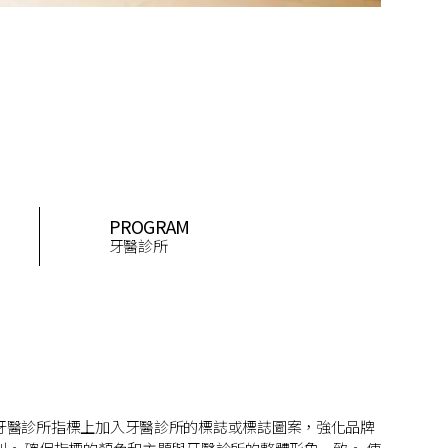
PROGRAM
牙醫診所
牙醫診所指標上加入牙醫診所的標誌或標誌圖案，強化品牌