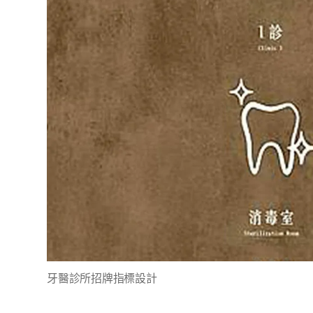
牙醫診所招牌指標設計