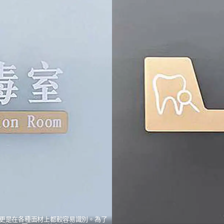
更是在各種面材上都較容易識別。為了