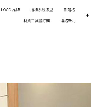
LOGO 品牌
指標系統版型
部落格
材質工具書訂購
聯絡新月