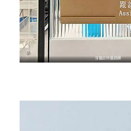
牙醫診所醫師牌